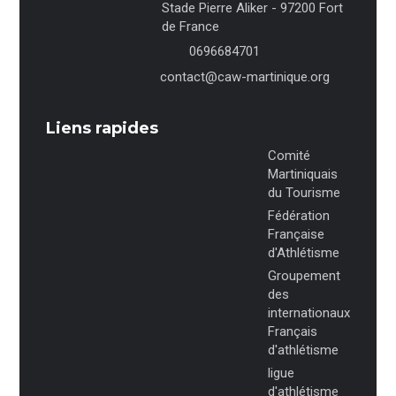
Stade Pierre Aliker - 97200 Fort
de France
0696684701
contact@caw-martinique.org
Liens rapides
Comité
Martiniquais
du Tourisme
Fédération
Française
d'Athlétisme
Groupement
des
internationaux
Français
d'athlétisme
ligue
d'athlétisme