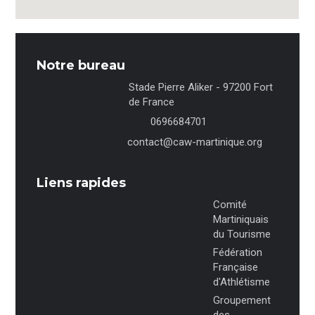
Notre bureau
Stade Pierre Aliker - 97200 Fort
de France
0696684701
contact@caw-martinique.org
Liens rapides
Comité
Martiniquais
du Tourisme
Fédération
Française
d'Athlétisme
Groupement