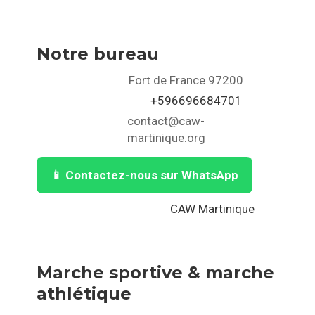
Notre bureau
Fort de France 97200
+596696684701
contact@caw-
martinique.org
📱 Contactez-nous sur WhatsApp
CAW Martinique
Marche sportive & marche
athlétique