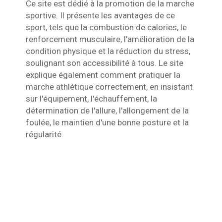
Ce site est dédié à la promotion de la marche
sportive. Il présente les avantages de ce
sport, tels que la combustion de calories, le
renforcement musculaire, l'amélioration de la
condition physique et la réduction du stress,
soulignant son accessibilité à tous. Le site
explique également comment pratiquer la
marche athlétique correctement, en insistant
sur l'équipement, l'échauffement, la
détermination de l'allure, l'allongement de la
foulée, le maintien d'une bonne posture et la
régularité.