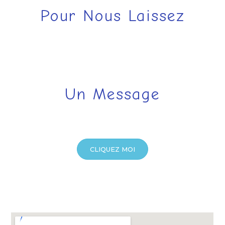
Pour Nous Laissez
Un Message
CLIQUEZ MOI