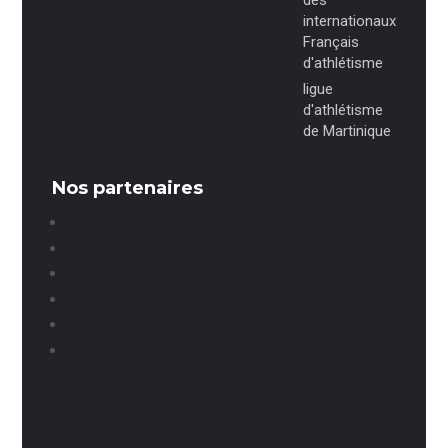
des
internationaux
Français
d'athlétisme
ligue
d'athlétisme
de Martinique
Nos partenaires