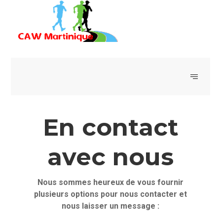
En contact
avec nous
Nous sommes heureux de vous fournir
plusieurs options pour nous contacter et
nous laisser un message :